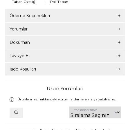
Taban Özelliği
:
Poli Taban
Ödeme Seçenekleri
Yorumlar
Döküman
Tavsiye Et
İade Koşulları
Ürün Yorumları
Ürünlerimiz hakkındaki yorumlardan arama yapabilirsiniz.
Yorumları sırala