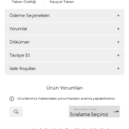
Taban Özelliği
:
Kauçuk Taban
Ödeme Seçenekleri
Yorumlar
Döküman
Tavsiye Et
İade Koşulları
Ürün Yorumları
Ürünlerimiz hakkındaki yorumlardan arama yapabilirsiniz.
Yorumları sırala