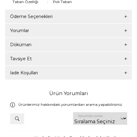
Taban Özelliği
:
Poli Taban
Ödeme Seçenekleri
Yorumlar
Döküman
Tavsiye Et
İade Koşulları
Ürün Yorumları
Ürünlerimiz hakkındaki yorumlardan arama yapabilirsiniz.
Yorumları sırala